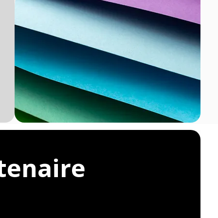
tenaire