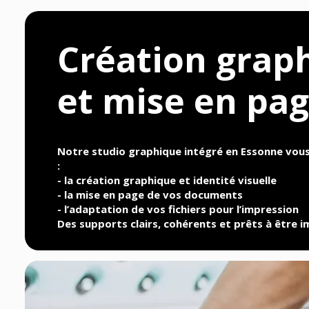
Création grap
et mise en pa
Notre studio graphique intégré en Essonne vo
:
- la création graphique et identité visuelle
- la mise en page de vos documents
- l’adaptation de vos fichiers pour l’impression
Des supports clairs, cohérents et prêts à être 