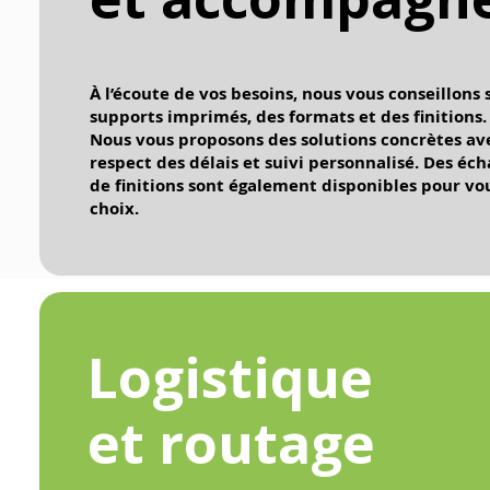
À l’écoute de vos besoins, nous vous conseillons 
supports imprimés, des formats et des finitions.
Nous vous proposons des solutions concrètes ave
respect des délais et suivi personnalisé. Des éch
de finitions sont également disponibles pour vo
choix.
Logistique
et routage