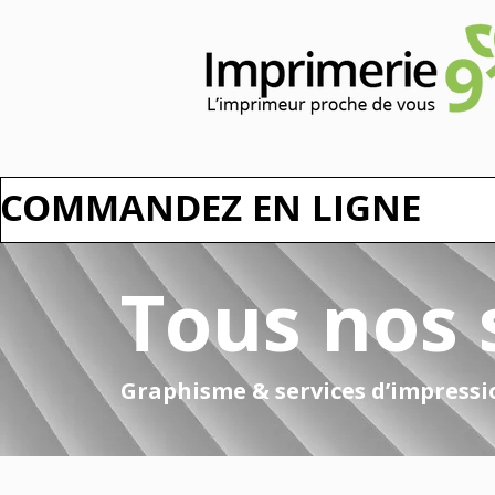
COMMANDEZ EN LIGNE
Tous nos 
Graphisme & services d’impress