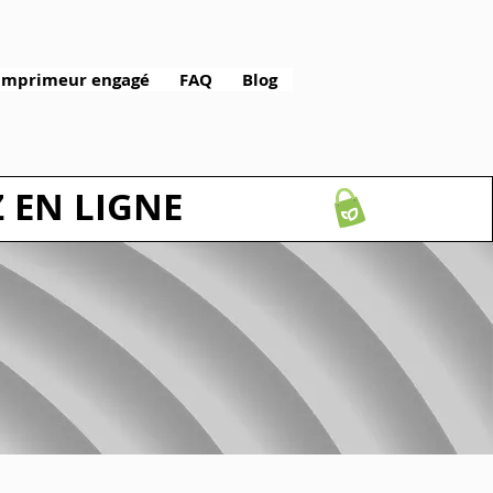
Imprimeur engagé
FAQ
Blog