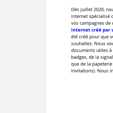
Dès juillet 2020, n
internet spécialisé
vos campagnes de 
internet créé par
été créé pour que 
souhaitez. Nous vo
documents utiles à 
badges, de la signa
que de la papeterie (
invitations). Nous 