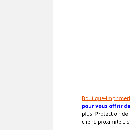
Boutique-imprimer
pour vous offrir d
plus. Protection de
client, proximité… 