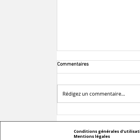
Commentaires
Rédigez un commentaire...
Communication pour les
événements
Conditions générales d'utilisat
Mentions légales