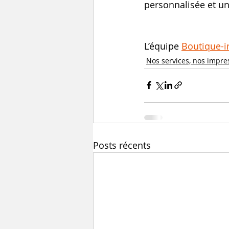
personnalisée et un
L’équipe 
Boutique-
Nos services, nos impre
Posts récents