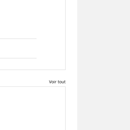
Voir tout