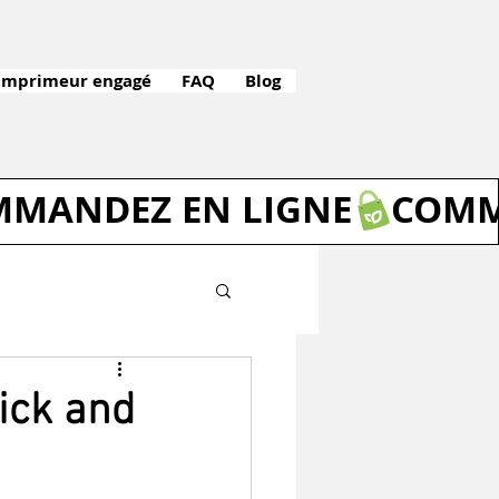
Imprimeur engagé
FAQ
Blog
ick and