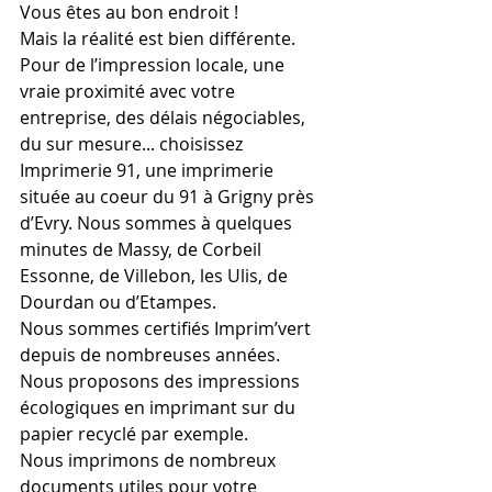
Vous êtes au bon endroit !
Mais la réalité est bien différente. 
Pour de l’impression locale, une 
vraie proximité avec votre 
entreprise, des délais négociables, 
du sur mesure... choisissez 
Imprimerie 91, une imprimerie 
située au coeur du 91 à Grigny près 
d’Evry. Nous sommes à quelques 
minutes de Massy, de Corbeil 
Essonne, de Villebon, les Ulis, de 
Dourdan ou d’Etampes.
Nous sommes certifiés Imprim’vert 
depuis de nombreuses années. 
Nous proposons des impressions 
écologiques en imprimant sur du 
papier recyclé par exemple.
Nous imprimons de nombreux 
documents utiles pour votre 