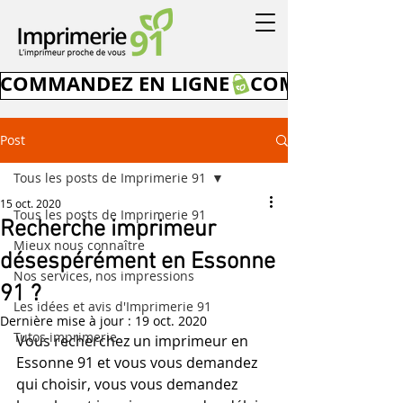
COMMANDEZ EN LIGNE
Post
Tous les posts de Imprimerie 91
15 oct. 2020
Tous les posts de Imprimerie 91
Recherche imprimeur
Mieux nous connaître
désespérément en Essonne
Nos services, nos impressions
91 ?
Les idées et avis d'Imprimerie 91
Dernière mise à jour :
19 oct. 2020
Tutos imprimerie
Vous recherchez un imprimeur en 
Essonne 91 et vous vous demandez 
qui choisir, vous vous demandez 