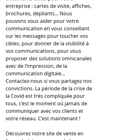
entreprise : cartes de visite, affiches, 
brochures, dépliants... Nous 
pouvons vous aider pour votre 
communication en vous conseillant 
sur les messages pour toucher vos 
cibles, pour donner de la visibilité à 
vos communications, pour vous 
proposer des solutions omnicanales 
avec de l’impression, de la 
communication digitale...
Contactez-nous si vous partagez nos 
convictions. La période de la crise de 
la Covid est très compliquée pour 
tous, c’est le moment où jamais de 
communiquer avec vos clients et 
votre réseau. C’est maintenant !
Découvrez notre site de vente en 