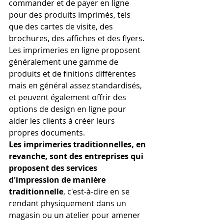
commander et de payer en ligne 
pour des produits imprimés, tels 
que des cartes de visite, des 
brochures, des affiches et des flyers. 
Les imprimeries en ligne proposent 
généralement une gamme de 
produits et de finitions différentes 
mais en général assez standardisés, 
et peuvent également offrir des 
options de design en ligne pour 
aider les clients à créer leurs 
propres documents.
Les imprimeries traditionnelles, en 
revanche, sont des entreprises qui 
proposent des services 
d'impression de manière 
traditionnelle
, c'est-à-dire en se 
rendant physiquement dans un 
magasin ou un atelier pour amener 