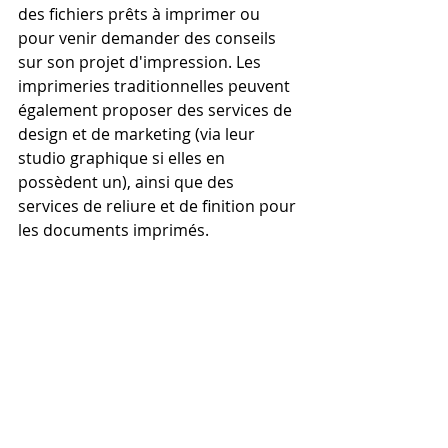
des fichiers prêts à imprimer ou 
pour venir demander des conseils 
sur son projet d'impression. Les 
imprimeries traditionnelles peuvent 
également proposer des services de 
design et de marketing (via leur 
studio graphique si elles en 
possèdent un), ainsi que des 
services de reliure et de finition pour 
les documents imprimés.