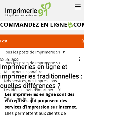
COMMANDEZ EN LIGNE
Post
Tous les posts de Imprimerie 91
30 déc. 2022
Tous les posts de Imprimerie 91
Imprimeries en ligne et
Mieux nous connaître
imprimeries traditionnelles :
Nos services, nos impressions
quelles différences ?
Les idées et avis d'Imprimerie 91
Les imprimeries en ligne sont des 
Tutos imprimerie
entreprises qui proposent des 
services d'impression sur Internet
. 
Elles permettent aux clients de 