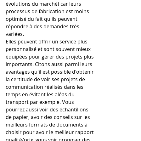
évolutions du marché) car leurs 
processus de fabrication est moins 
optimisé du fait qu'ils peuvent 
répondre à des demandes très 
variées. 
Elles peuvent offrir un service plus 
personnalisé et sont souvent mieux 
équipées pour gérer des projets plus 
importants. Citons aussi parmi leurs 
avantages qu'il est possible d'obtenir 
la certitude de voir ses projets de 
communication réalisés dans les 
temps en évitant les aléas du 
transport par exemple. Vous 
pourrez aussi voir des échantillons 
de papier, avoir des conseils sur les 
meilleurs formats de documents à 
choisir pour avoir le meilleur rapport 
qualité/prix, vous voir proposer des 