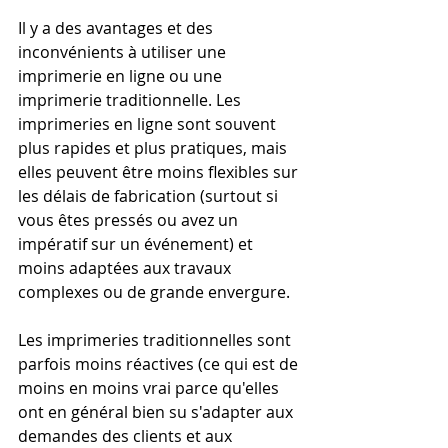
Il y a des avantages et des 
inconvénients à utiliser une 
imprimerie en ligne ou une 
imprimerie traditionnelle. Les 
imprimeries en ligne sont souvent 
plus rapides et plus pratiques, mais 
elles peuvent être moins flexibles sur 
les délais de fabrication (surtout si 
vous êtes pressés ou avez un 
impératif sur un événement) et 
moins adaptées aux travaux 
complexes ou de grande envergure. 
Les imprimeries traditionnelles sont 
parfois moins réactives (ce qui est de 
moins en moins vrai parce qu'elles 
ont en général bien su s'adapter aux 
demandes des clients et aux 