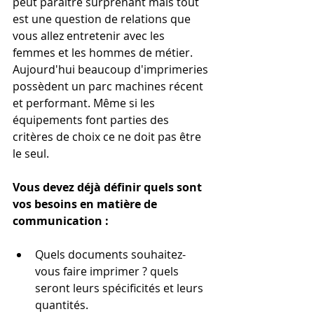
peut paraître surprenant mais tout 
est une question de relations que 
vous allez entretenir avec les 
femmes et les hommes de métier.
Aujourd'hui beaucoup d'imprimeries 
possèdent un parc machines récent 
et performant. Même si les 
équipements font parties des 
critères de choix ce ne doit pas être 
le seul. 
Vous devez déjà définir quels sont 
vos besoins en matière de 
communication :
Quels documents souhaitez-
vous faire imprimer ? quels 
seront leurs spécificités et leurs 
quantités.