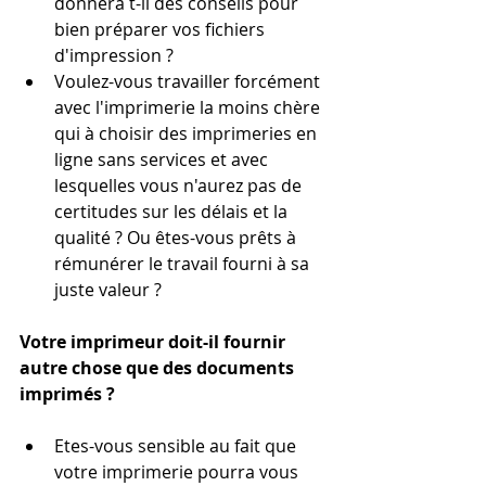
donnera t-il des conseils pour 
bien préparer vos fichiers 
d'impression ?
Voulez-vous travailler forcément 
avec l'imprimerie la moins chère 
qui à choisir des imprimeries en 
ligne sans services et avec 
lesquelles vous n'aurez pas de 
certitudes sur les délais et la 
qualité ? Ou êtes-vous prêts à 
rémunérer le travail fourni à sa 
juste valeur ?
Votre imprimeur doit-il fournir 
autre chose que des documents 
imprimés ?
Etes-vous sensible au fait que 
votre imprimerie pourra vous 