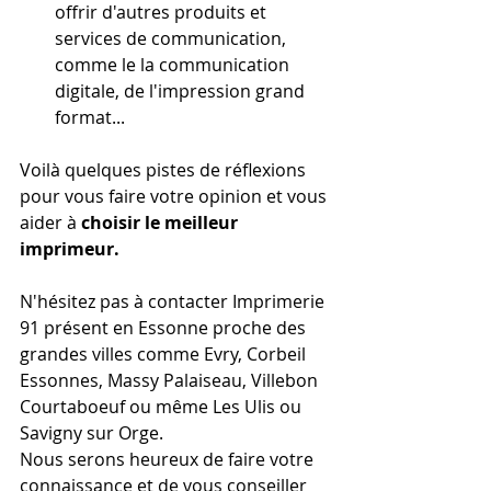
offrir d'autres produits et 
services de communication, 
comme le la communication 
digitale, de l'impression grand 
format...
Voilà quelques pistes de réflexions 
pour vous faire votre opinion et vous 
aider à
 choisir le meilleur 
imprimeur. 
N'hésitez pas à contacter Imprimerie 
91 présent en Essonne proche des 
grandes villes comme Evry, Corbeil 
Essonnes, Massy Palaiseau, Villebon 
Courtaboeuf ou même Les Ulis ou 
Savigny sur Orge.
Nous serons heureux de faire votre 
connaissance et de vous conseiller 