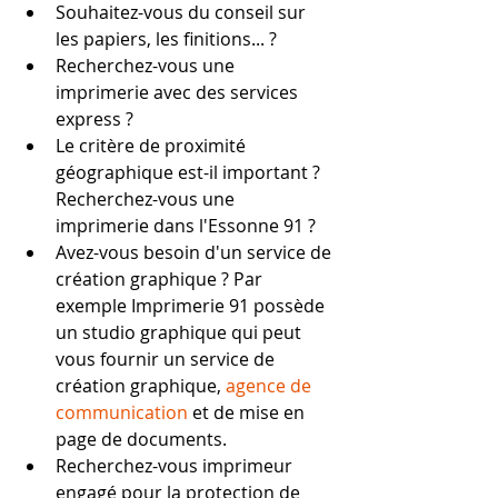
Souhaitez-vous du conseil sur 
les papiers, les finitions... ?
Recherchez-vous une 
imprimerie avec des services 
express ?
Le critère de proximité 
géographique est-il important ? 
Recherchez-vous une 
imprimerie dans l'Essonne 91 ?
Avez-vous besoin d'un service de 
création graphique ? Par 
exemple Imprimerie 91 possède 
un studio graphique qui peut 
vous fournir un service de 
création graphique, 
agence de 
communication
 et de mise en 
page de documents.
Recherchez-vous imprimeur 
engagé pour la protection de 