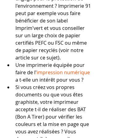
l'environnement ? Imprimerie 91 
peut par exemple vous faire 
bénéficier de son label 
Imprim'vert et vous conseiller 
sur un large choix de papier 
certifiés PEFC ou FSC ou même 
de papier recyclés (voir notre 
article sur ce sujet).
Une imprimerie équipée pour 
faire de l'
impression numérique
a t-elle un intérêt pour vous ?
Si vous créez vos propres 
documents ou que vous êtes 
graphiste, votre imprimeur 
accepte t-il de réaliser des BAT 
(Bon A Tirer) pour vérifier les 
couleurs et la mise en page que 
vous avez réalisées ? Vous 