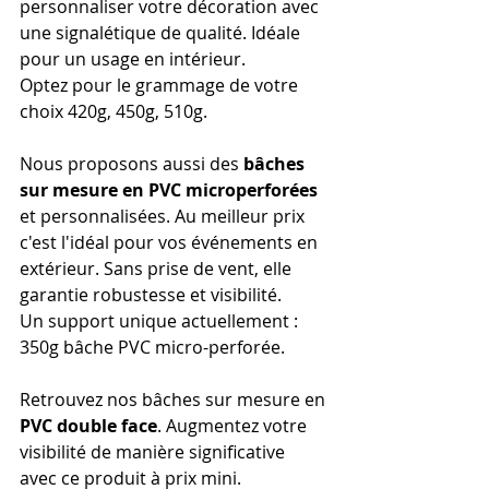
personnaliser votre décoration avec 
une signalétique de qualité. Idéale 
pour un usage en intérieur.
Optez pour le grammage de votre 
choix 420g, 450g, 510g.
Nous proposons aussi des 
bâches 
sur mesure en PVC microperforées
et personnalisées. Au meilleur prix 
c'est l'idéal pour vos événements en 
extérieur. Sans prise de vent, elle 
garantie robustesse et visibilité.
Un support unique actuellement : 
350g bâche PVC micro-perforée. 
Retrouvez nos bâches sur mesure en 
PVC double face
. Augmentez votre 
visibilité de manière significative 
avec ce produit à prix mini.