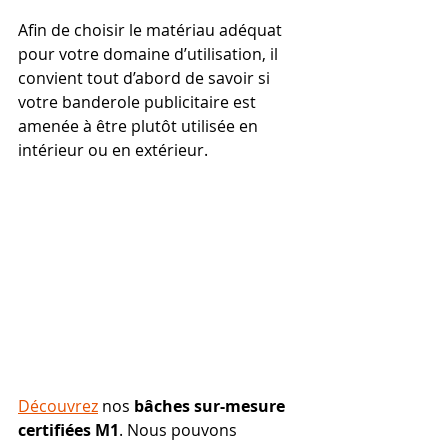
Afin de choisir le matériau adéquat 
pour votre domaine d’utilisation, il 
convient tout d’abord de savoir si 
votre banderole publicitaire est 
amenée à être plutôt utilisée en 
intérieur ou en extérieur.
Découvrez
 nos 
bâches sur-mesure 
certifiées M1
. Nous pouvons 