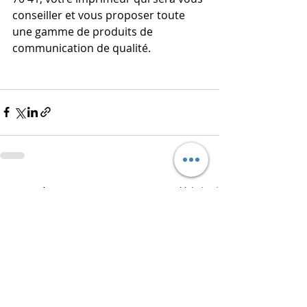
conseiller et vous proposer toute 
une gamme de produits de 
communication de qualité.
Posts récents
Voir tout