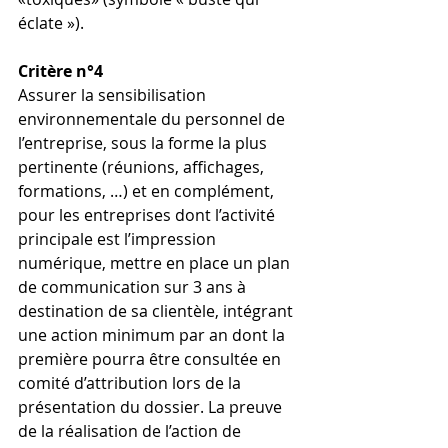
éclate »). 
Critère n°4
Assurer la sensibilisation 
environnementale du personnel de 
l’entreprise, sous la forme la plus 
pertinente (réunions, affichages, 
formations, …) et en complément, 
pour les entreprises dont l’activité 
principale est l’impression 
numérique, mettre en place un plan 
de communication sur 3 ans à 
destination de sa clientèle, intégrant 
une action minimum par an dont la 
première pourra être consultée en 
comité d’attribution lors de la 
présentation du dossier. La preuve 
de la réalisation de l’action de 