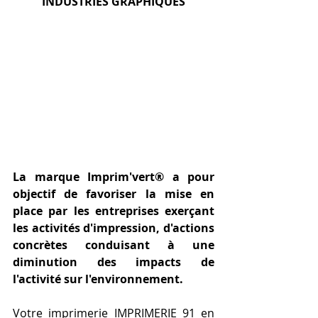
INDUSTRIES GRAPHIQUES
La marque Imprim'vert® a pour 
objectif de favoriser la mise en 
place par les entreprises exerçant 
les activités d'impression, d'actions 
concrètes conduisant à une 
diminution des impacts de 
l'activité sur l'environnement.
Votre imprimerie IMPRIMERIE 91 en 