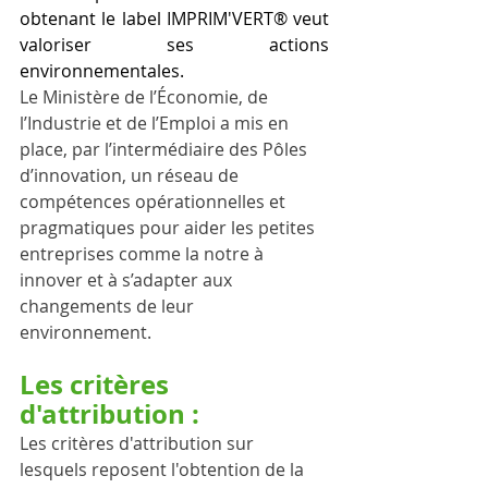
obtenant le label IMPRIM'VERT® veut 
valoriser ses actions 
environnementales.
Le Ministère de l’Économie, de 
l’Industrie et de l’Emploi a mis en 
place, par l’intermédiaire des Pôles 
d’innovation, un réseau de 
compétences opérationnelles et 
pragmatiques pour aider les petites 
entreprises comme la notre à 
innover et à s’adapter aux 
changements de leur 
environnement.
Les critères 
d'attribution :
Les critères d'attribution sur 
lesquels reposent l'obtention de la 