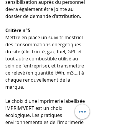
sensibilisation auprès du personnel 
devra également être jointe au 
dossier de demande d’attribution. 
Critère n°5
Mettre en place un suivi trimestriel 
des consommations énergétiques 
du site (électricité, gaz, fuel, GPL et 
tout autre combustible utilisé au 
sein de l’entreprise), et transmettre 
ce relevé (en quantité kWh, m3,…) à 
chaque renouvellement de la 
marque.
Le choix d'une imprimerie labellisée 
IMPRIM'VERT est un choix 
écologique. Les pratiques 
environnementales de l'imprimerie 
labellisée IMPRIM'VERT permettent 