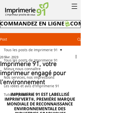
COMMANDEZ EN LIGNE
Post
Tous les posts de Imprimerie 91
20 févr. 2023
Tous les posts de Imprimerie 91
Imprimerie 91, votre
Mieux nous connaître
imprimeur engagé pour
Nos services, nos impressions
l'environnement
Les idées et avis d'Imprimerie 91
IMPRIMERIE 91 EST LABELLISÉ 
Tutos imprimerie
IMPRIM'VERT®, PREMIÈRE MARQUE 
MONDIALE DE RECONNAISSANCE 
ENVIRONNEMENTALE DES 