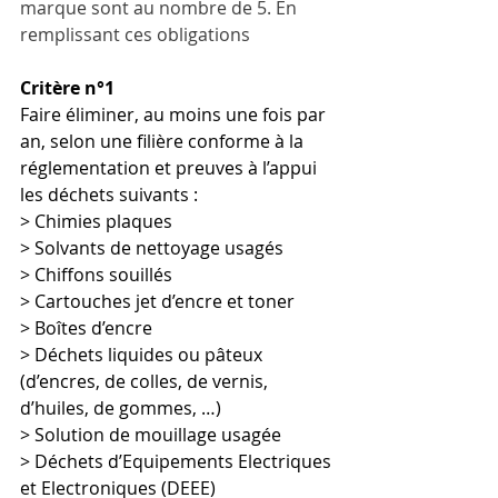
marque sont au nombre de 5. En 
remplissant ces obligations 
Critère n°1 
Faire éliminer, au moins une fois par 
an, selon une filière conforme à la 
réglementation et preuves à l’appui 
les déchets suivants : 
> Chimies plaques 
> Solvants de nettoyage usagés 
> Chiffons souillés 
> Cartouches jet d’encre et toner 
> Boîtes d’encre 
> Déchets liquides ou pâteux 
(d’encres, de colles, de vernis, 
d’huiles, de gommes, …) 
> Solution de mouillage usagée 
> Déchets d’Equipements Electriques 
et Electroniques (DEEE) 