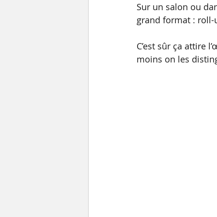
Sur un salon ou dan
grand format : roll
C’est sûr ça attire l
moins on les disting