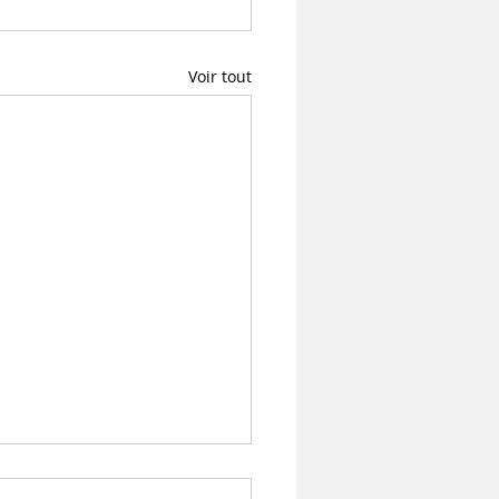
Voir tout