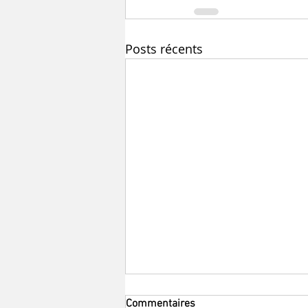
Posts récents
Commentaires