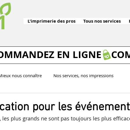
L'imprimerie des pros
Tous nos services
Mieux nous connaître
Nos services, nos impressions
Tutos imprimerie
ation pour les événement
 les plus grands ne sont pas toujours les plus efficac